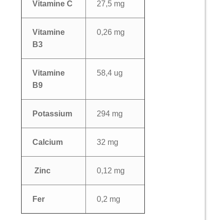
Vitamine C
27,5 mg
Vitamine
0,26 mg
B3
Vitamine
58,4 ug
B9
Potassium
294 mg
Calcium
32 mg
Zinc
0,12 mg
Fer
0,2 mg