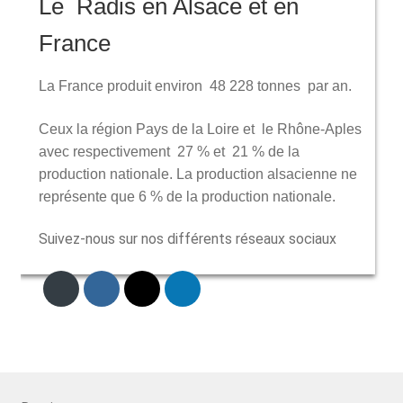
Le Radis en Alsace et en
France
La France produit environ 48 228 tonnes par an.
Ceux la région Pays de la Loire et le Rhône-Aples
avec respectivement 27 % et 21 % de la
production nationale. La production alsacienne ne
représente que 6 % de la production nationale.
Suivez-nous sur nos différents réseaux sociaux