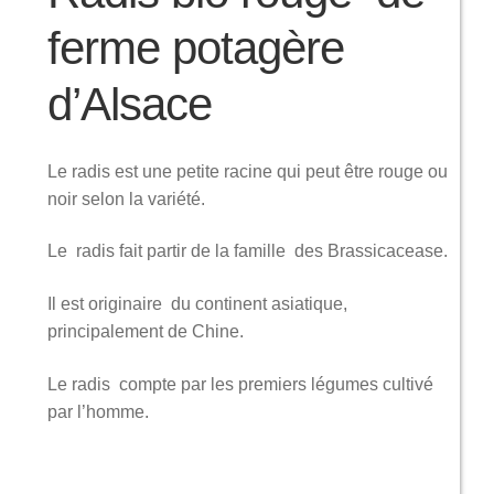
ferme potagère
d’Alsace
Le radis est une petite racine qui peut être rouge ou
noir selon la variété.
Le radis fait partir de la famille des Brassicacease.
Il est originaire du continent asiatique,
principalement de Chine.
Le radis compte par les premiers légumes cultivé
par l’homme.