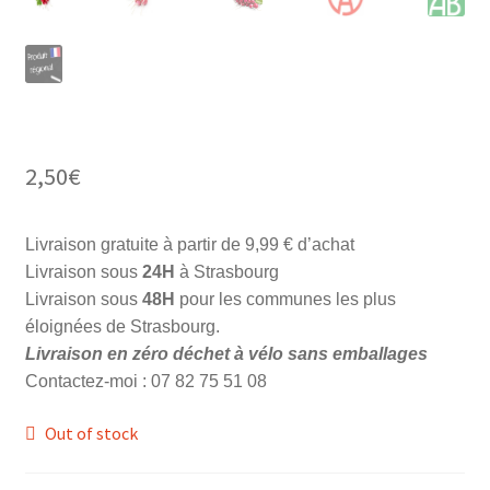
2,50
€
Livraison gratuite à partir de 9,99 € d’achat
Livraison sous
24H
à Strasbourg
Livraison sous
48H
pour les communes les plus
éloignées de Strasbourg.
Livraison en zéro déchet à vélo sans emballages
Contactez-moi : 07 82 75 51 08
Out of stock