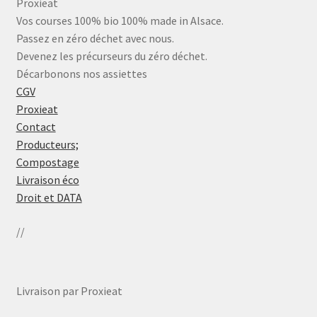
Proxieat
Vos courses 100% bio 100% made in Alsace.
Passez en zéro déchet avec nous.
Devenez les précurseurs du zéro déchet.
Décarbonons nos assiettes
CGV
Proxieat
Contact
Producteurs;
Compostage
Livraison éco
Droit et DATA
//
Livraison par Proxieat