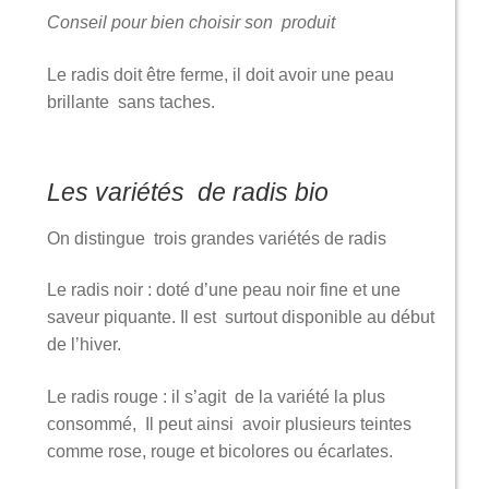
Conseil pour bien choisir son produit
Le radis doit être ferme, il doit avoir une peau
brillante sans taches.
Les variétés de radis bio
On distingue trois grandes variétés de radis
Le radis noir : doté d’une peau noir fine et une
saveur piquante. Il est surtout disponible au début
de l’hiver.
Le radis rouge : il s’agit de la variété la plus
consommé, Il peut ainsi avoir plusieurs teintes
comme rose, rouge et bicolores ou écarlates.