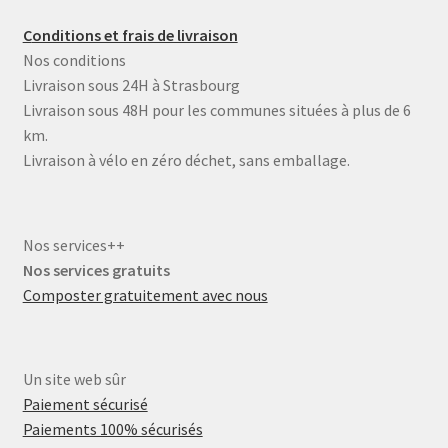
C
onditions et frais de livraison
Nos conditions
Livraison sous 24H à Strasbourg
Livraison sous 48H pour les communes situées à plus de 6
km.
Livraison à vélo en zéro déchet, sans emballage.
Nos services++
Nos services gratuits
Composter gratuitement avec nous
Un site web sûr
Paiement sécurisé
Paiements 100% sécurisés