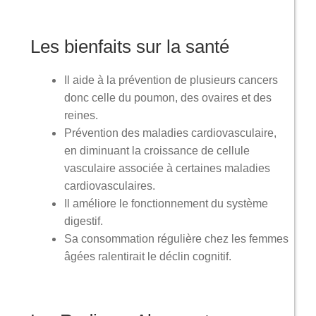
Les bienfaits sur la santé
Il aide à la prévention de plusieurs cancers
donc celle du poumon, des ovaires et des
reines.
Prévention des maladies cardiovasculaire,
en diminuant la croissance de cellule
vasculaire associée à certaines maladies
cardiovasculaires.
Il améliore le fonctionnement du système
digestif.
Sa consommation régulière chez les femmes
âgées ralentirait le déclin cognitif.